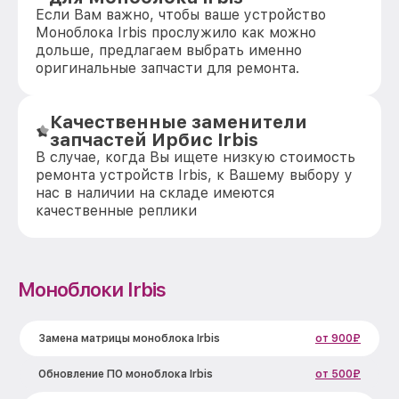
Если Вам важно, чтобы ваше устройство
Моноблока Irbis прослужило как можно
дольше, предлагаем выбрать именно
оригинальные запчасти для ремонта.
Качественные заменители
запчастей Ирбис Irbis
В случае, когда Вы ищете низкую стоимость
ремонта устройств Irbis, к Вашему выбору у
нас в наличии на складе имеются
качественные реплики
Моноблоки Irbis
Замена матрицы моноблока Irbis
от 900₽
Обновление ПО моноблока Irbis
от 500₽