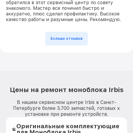
обратился в этот сервисный центр по совету
знакомого. Мастер все починил быстро и
аккуратно, плюс сделал профилактику. Высокое
качество работы и разумные цены. Рекомендую.
Больше отзывов
Цены на ремонт моноблока Irbis
В нашем сервисном центре Irbis в Санкт-
Петербурге более 3.700 запчастей, готовых к
установке при ремонте устройств.
Оригинальные комплектующие
для Моноблока Irbis