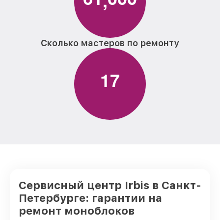
Сколько мастеров по ремонту
1
7
Сервисный центр Irbis в Санкт-
Петербурге: гарантии на
ремонт моноблоков