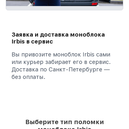
Заявка и доставка моноблока
Irbis в сервис
Вы привозите моноблок Irbis сами
или курьер забирает его в сервис.
Доставка по Санкт-Петербурге —
без оплаты.
Выберите тип поломки