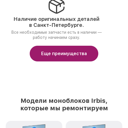
Наличие оригинальных деталей
в Санкт-Петербурге.
Все необходимые запчасти есть в наличии —
работу начинаем сразу.
Еще преимущества
Модели моноблоков Irbis,
которые мы ремонтируем