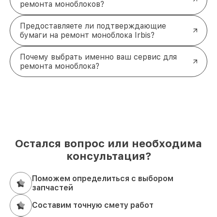
ремонта моноблоков?
Предоставляете ли подтверждающие
бумаги на ремонт моноблока Irbis?
Почему выбрать именно ваш сервис для
ремонта моноблока?
Остался вопрос или необходима
консультация?
Поможем определиться с выбором
запчастей
Составим точную смету работ