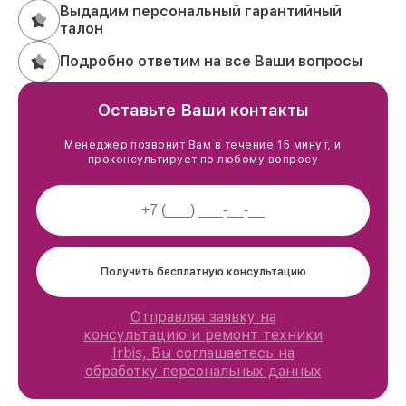
Выдадим персональный гарантийный
талон
Подробно ответим на все Ваши вопросы
Оставьте Ваши контакты
Менеджер позвонит Вам в течение 15 минут, и
проконсультирует по любому вопросу
Получить бесплатную консультацию
Отправляя заявку на
консультацию и ремонт техники
Irbis, Вы соглашаетесь на
обработку персональных данных