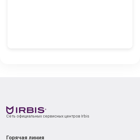
Сеть официальных сервисных центров Irbis
Горячая линия