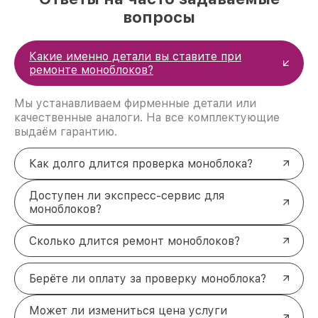
вопросы
Какие именно детали вы ставите при
ремонте моноблоков?
Мы устанавливаем фирменные детали или
качественные аналоги. На все комплектующие
выдаём гарантию.
Как долго длится проверка моноблока?
Доступен ли экспресс-сервис для
моноблоков?
Сколько длится ремонт моноблоков?
Берёте ли оплату за проверку моноблока?
Может ли измениться цена услуги