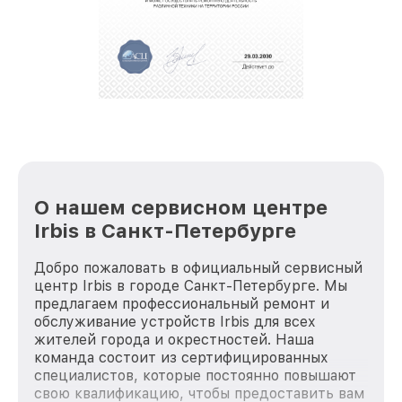
О нашем сервисном центре
Irbis в Санкт-Петербурге
Добро пожаловать в официальный сервисный
центр Irbis в городе Санкт-Петербурге. Мы
предлагаем профессиональный ремонт и
обслуживание устройств Irbis для всех
жителей города и окрестностей. Наша
команда состоит из сертифицированных
специалистов, которые постоянно повышают
свою квалификацию, чтобы предоставить вам