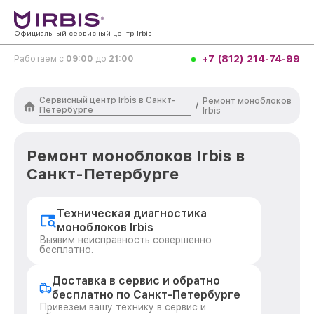
Официальный сервисный центр Irbis
+7 (812) 214-74-99
Работаем с
09:00
до
21:00
Сервисный центр Irbis в Санкт-
Ремонт моноблоков
/
Петербурге
Irbis
Ремонт моноблоков Irbis в
Санкт-Петербурге
Техническая диагностика
моноблоков Irbis
Выявим неисправность совершенно
бесплатно.
Доставка в сервис и обратно
бесплатно по Санкт-Петербурге
Привезем вашу технику в сервис и