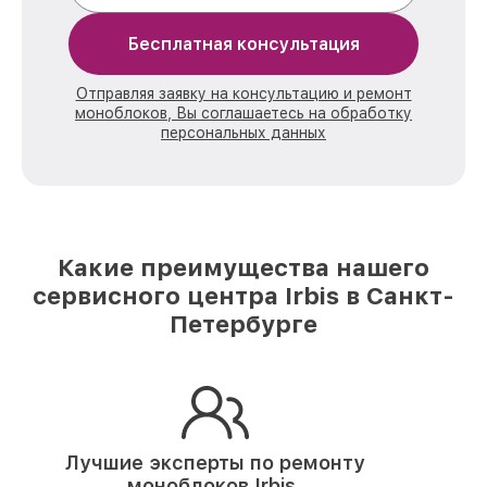
Бесплатная консультация
Отправляя заявку на консультацию и ремонт
моноблоков, Вы соглашаетесь на обработку
персональных данных
Какие преимущества нашего
сервисного центра Irbis в Санкт-
Петербурге
Лучшие эксперты по ремонту
моноблоков Irbis.