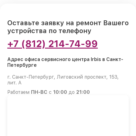
Оставьте заявку на ремонт Вашего
устройства по телефону
+7 (812) 214-74-99
Адрес офиса сервисного центра Irbis в Санкт-
Петербурге
г. Санкт-Петербург, Лиговский проспект, 153,
лит. А
Работаем
ПН-ВС
с
10:00
до
21:00