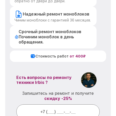
обратно от двери до двери.
Надежный ремонт моноблоков
Чиним моноблоки с гарантией 36 месяцев.
Срочный ремонт моноблоков
Починим моноблок в день
обращения.
Стоимость работ
от 400₽
Есть вопросы по ремонту
техники Irbis ?
Запишитесь на ремонт и получите
скидку -25%