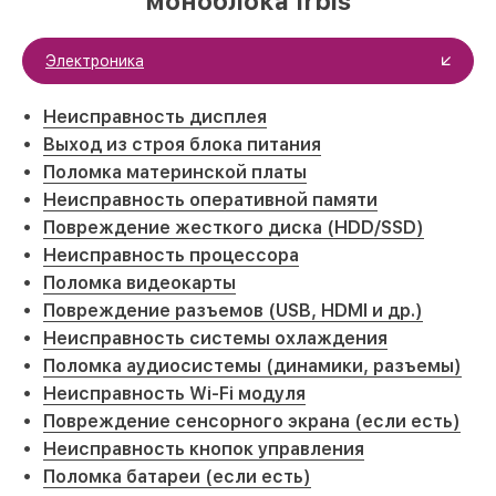
моноблока Irbis
Электроника
Неисправность дисплея
Выход из строя блока питания
Поломка материнской платы
Неисправность оперативной памяти
Повреждение жесткого диска (HDD/SSD)
Неисправность процессора
Поломка видеокарты
Повреждение разъемов (USB, HDMI и др.)
Неисправность системы охлаждения
Поломка аудиосистемы (динамики, разъемы)
Неисправность Wi-Fi модуля
Повреждение сенсорного экрана (если есть)
Неисправность кнопок управления
Поломка батареи (если есть)