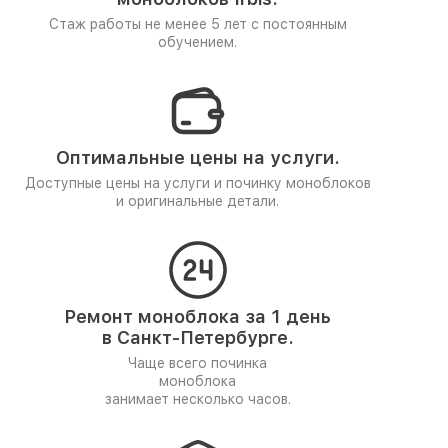
Стаж работы не менее 5 лет
с постоянным
обучением.
Оптимальные цены на услуги.
Доступные цены на услуги и починку моноблоков
и оригинальные детали.
Ремонт моноблока за 1 день
в Санкт-Петербурге.
Чаще всего починка
моноблока
занимает несколько часов.