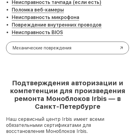
Неисправность тачпада (если есть)
Поломка веб-камеры
Неисправность микрофона
Повреждение внутренних проводов
Неисправность BIOS
Механические повреждения
Подтверждения авторизации и
компетенции для произведения
ремонта Моноблоков Irbis — в
Санкт-Петербурге
Наш сервисный центр Irbis имеет всеми
обязательными сертификатами для
восстановления Моноблоков Irbis.